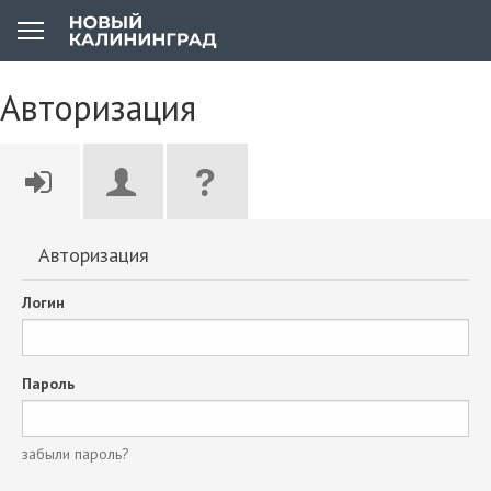
Авторизация
Авторизация
Логин
Пароль
забыли пароль?