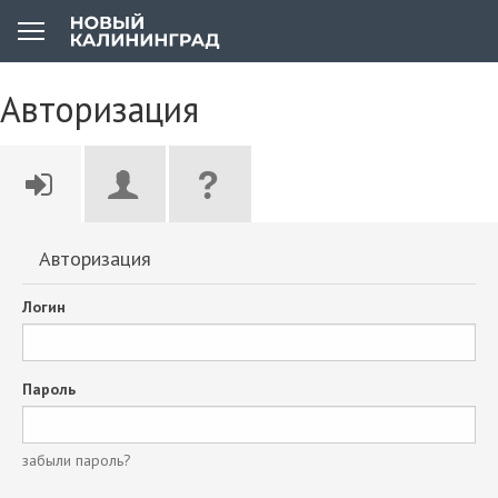
Авторизация
Авторизация
Логин
Пароль
забыли пароль?