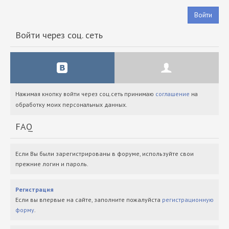
Войти
Войти через соц. сеть
Нажимая кнопку войти через соц.сеть принимаю
соглашение
на
обработку моих персональных данных.
FAQ
Если Вы были зарегистрированы в форуме, используйте свои
прежние логин и пароль.
Регистрация
Если вы впервые на сайте, заполните пожалуйста
регистрационную
форму
.