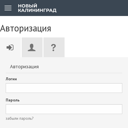
Авторизация
Авторизация
Логин
Пароль
забыли пароль?