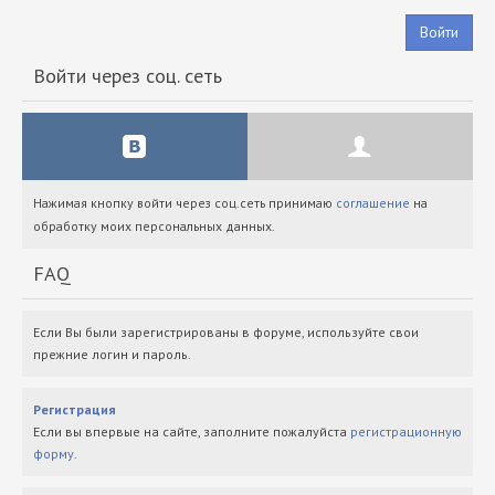
Войти
Войти через соц. сеть
Нажимая кнопку войти через соц.сеть принимаю
соглашение
на
обработку моих персональных данных.
FAQ
Если Вы были зарегистрированы в форуме, используйте свои
прежние логин и пароль.
Регистрация
Если вы впервые на сайте, заполните пожалуйста
регистрационную
форму
.