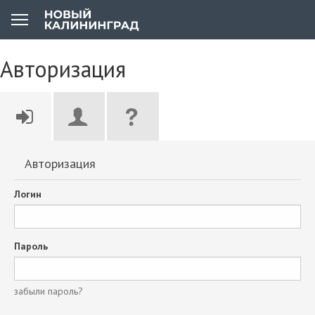
Авторизация
Авторизация
Логин
Пароль
забыли пароль?