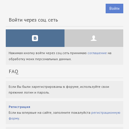
Войти
Войти через соц. сеть
Нажимая кнопку войти через соц.сеть принимаю
соглашение
на
обработку моих персональных данных.
FAQ
Если Вы были зарегистрированы в форуме, используйте свои
прежние логин и пароль.
Регистрация
Если вы впервые на сайте, заполните пожалуйста
регистрационную
форму
.