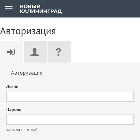
Авторизация
Авторизация
Логин
Пароль
забыли пароль?