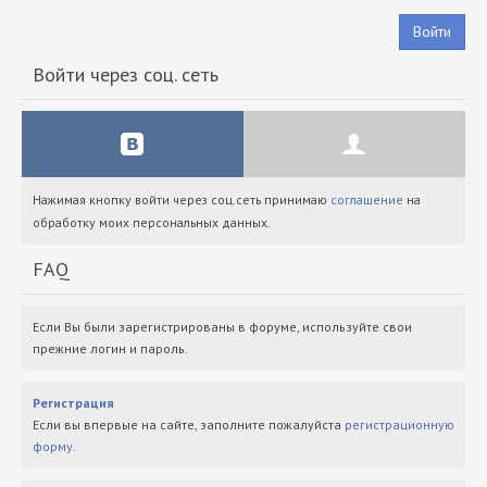
Войти
Войти через соц. сеть
Нажимая кнопку войти через соц.сеть принимаю
соглашение
на
обработку моих персональных данных.
FAQ
Если Вы были зарегистрированы в форуме, используйте свои
прежние логин и пароль.
Регистрация
Если вы впервые на сайте, заполните пожалуйста
регистрационную
форму
.