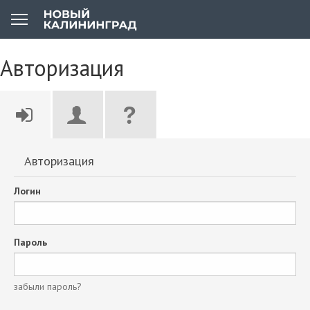
Авторизация
Авторизация
Логин
Пароль
забыли пароль?