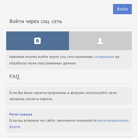
Войти
Войти через соц. сеть
Нажимая кнопку войти через соц.сеть принимаю
соглашение
на
обработку моих персональных данных.
FAQ
Если Вы были зарегистрированы в форуме, используйте свои
прежние логин и пароль.
Регистрация
Если вы впервые на сайте, заполните пожалуйста
регистрационную
форму
.