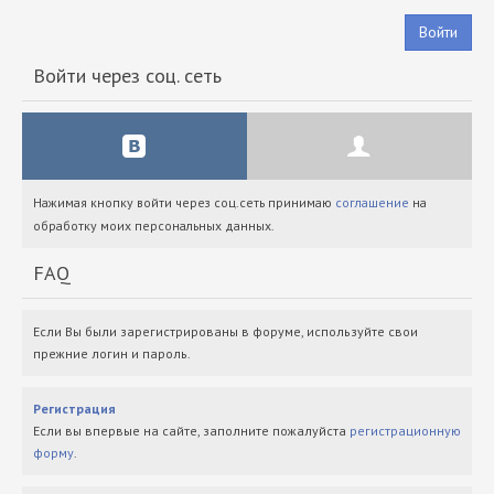
Войти
Войти через соц. сеть
Нажимая кнопку войти через соц.сеть принимаю
соглашение
на
обработку моих персональных данных.
FAQ
Если Вы были зарегистрированы в форуме, используйте свои
прежние логин и пароль.
Регистрация
Если вы впервые на сайте, заполните пожалуйста
регистрационную
форму
.