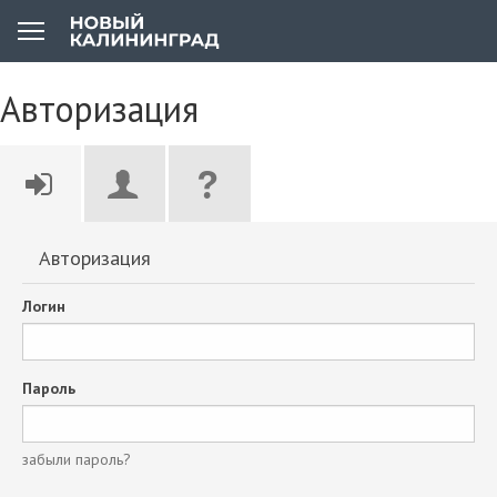
Авторизация
Авторизация
Логин
Пароль
забыли пароль?