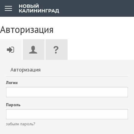
Авторизация
Авторизация
Логин
Пароль
забыли пароль?