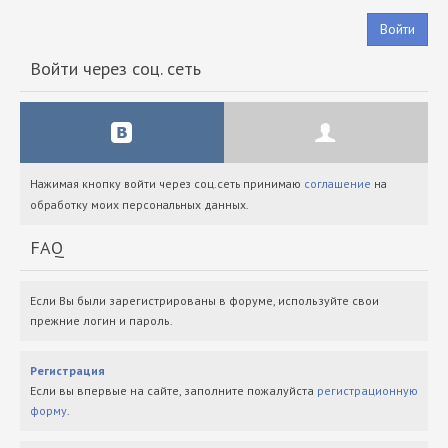
Войти
Войти через соц. сеть
Нажимая кнопку войти через соц.сеть принимаю
соглашение
на
обработку моих персональных данных.
FAQ
Если Вы были зарегистрированы в форуме, используйте свои
прежние логин и пароль.
Регистрация
Если вы впервые на сайте, заполните пожалуйста
регистрационную
форму
.