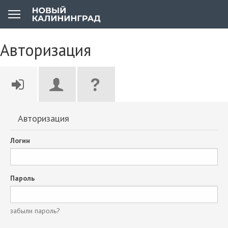
Авторизация
Авторизация
Логин
Пароль
забыли пароль?