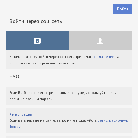
Войти
Войти через соц. сеть
Нажимая кнопку войти через соц.сеть принимаю
соглашение
на
обработку моих персональных данных.
FAQ
Если Вы были зарегистрированы в форуме, используйте свои
прежние логин и пароль.
Регистрация
Если вы впервые на сайте, заполните пожалуйста
регистрационную
форму
.