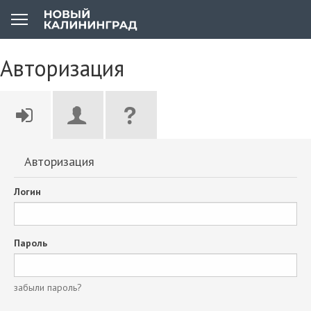
Авторизация
Авторизация
Логин
Пароль
забыли пароль?