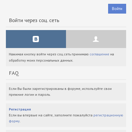
Войти
Войти через соц. сеть
Нажимая кнопку войти через соц.сеть принимаю
соглашение
на
обработку моих персональных данных.
FAQ
Если Вы были зарегистрированы в форуме, используйте свои
прежние логин и пароль.
Регистрация
Если вы впервые на сайте, заполните пожалуйста
регистрационную
форму
.