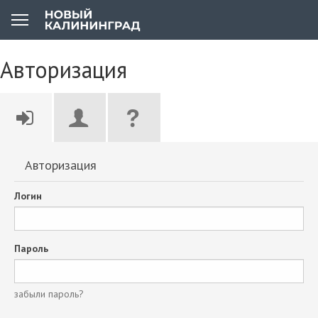
Авторизация
Авторизация
Логин
Пароль
забыли пароль?