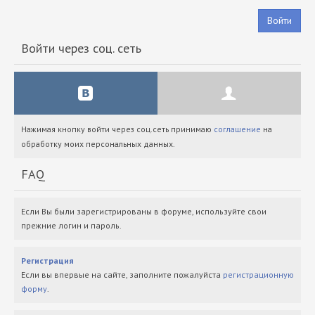
Войти
Войти через соц. сеть
Нажимая кнопку войти через соц.сеть принимаю
соглашение
на
обработку моих персональных данных.
FAQ
Если Вы были зарегистрированы в форуме, используйте свои
прежние логин и пароль.
Регистрация
Если вы впервые на сайте, заполните пожалуйста
регистрационную
форму
.