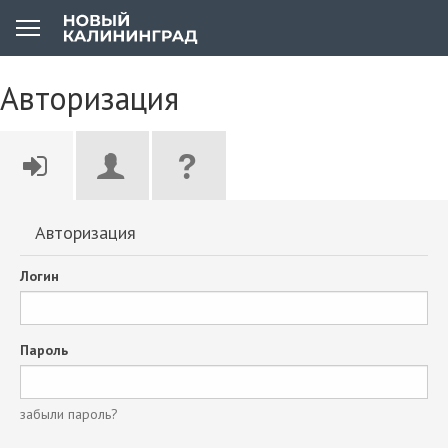
Авторизация
Авторизация
Логин
Пароль
забыли пароль?