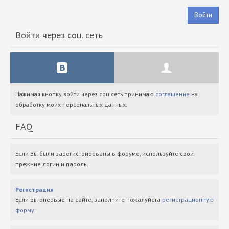
Войти
Войти через соц. сеть
Нажимая кнопку войти через соц.сеть принимаю
соглашение
на
обработку моих персональных данных.
FAQ
Если Вы были зарегистрированы в форуме, используйте свои
прежние логин и пароль.
Регистрация
Если вы впервые на сайте, заполните пожалуйста
регистрационную
форму
.