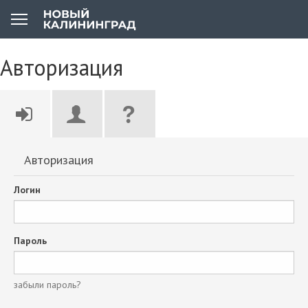
Авторизация
Авторизация
Логин
Пароль
забыли пароль?