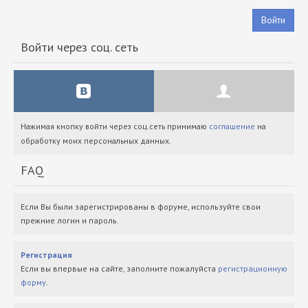
Войти
Войти через соц. сеть
Нажимая кнопку войти через соц.сеть принимаю
соглашение
на
обработку моих персональных данных.
FAQ
Если Вы были зарегистрированы в форуме, используйте свои
прежние логин и пароль.
Регистрация
Если вы впервые на сайте, заполните пожалуйста
регистрационную
форму
.