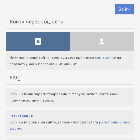
Войти
Войти через соц. сеть
Нажимая кнопку войти через соц.сеть принимаю
соглашение
на
обработку моих персональных данных.
FAQ
Если Вы были зарегистрированы в форуме, используйте свои
прежние логин и пароль.
Регистрация
Если вы впервые на сайте, заполните пожалуйста
регистрационную
форму
.