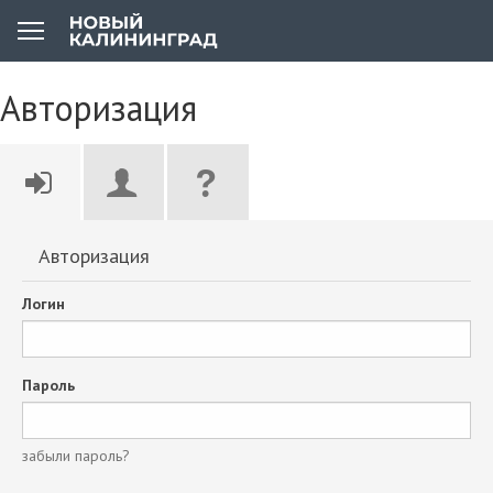
Авторизация
Авторизация
Логин
Пароль
забыли пароль?