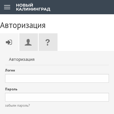
Авторизация
Авторизация
Логин
Пароль
забыли пароль?