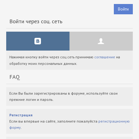
Войти
Войти через соц. сеть
Нажимая кнопку войти через соц.сеть принимаю
соглашение
на
обработку моих персональных данных.
FAQ
Если Вы были зарегистрированы в форуме, используйте свои
прежние логин и пароль.
Регистрация
Если вы впервые на сайте, заполните пожалуйста
регистрационную
форму
.