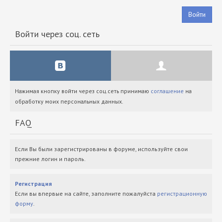
Войти
Войти через соц. сеть
Нажимая кнопку войти через соц.сеть принимаю
соглашение
на
обработку моих персональных данных.
FAQ
Если Вы были зарегистрированы в форуме, используйте свои
прежние логин и пароль.
Регистрация
Если вы впервые на сайте, заполните пожалуйста
регистрационную
форму
.