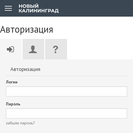
Авторизация
Авторизация
Логин
Пароль
забыли пароль?