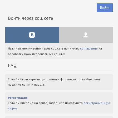
Войти
Войти через соц. сеть
Нажимая кнопку войти через соц.сеть принимаю
соглашение
на
обработку моих персональных данных.
FAQ
Если Вы были зарегистрированы в форуме, используйте свои
прежние логин и пароль.
Регистрация
Если вы впервые на сайте, заполните пожалуйста
регистрационную
форму
.