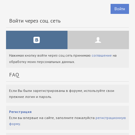
Войти
Войти через соц. сеть
Нажимая кнопку войти через соц.сеть принимаю
соглашение
на
обработку моих персональных данных.
FAQ
Если Вы были зарегистрированы в форуме, используйте свои
прежние логин и пароль.
Регистрация
Если вы впервые на сайте, заполните пожалуйста
регистрационную
форму
.