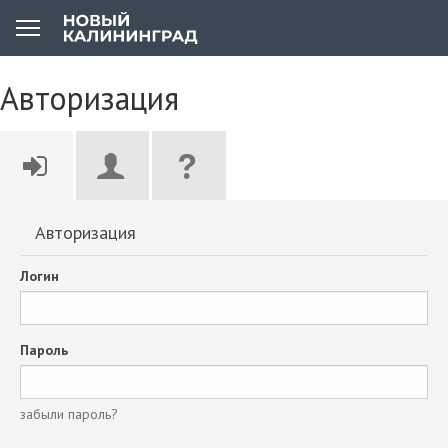
Авторизация
Авторизация
Логин
Пароль
забыли пароль?