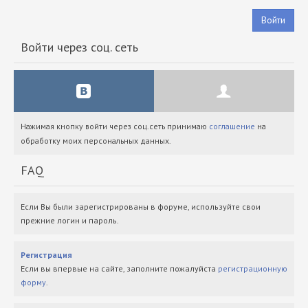
Войти
Войти через соц. сеть
Нажимая кнопку войти через соц.сеть принимаю
соглашение
на
обработку моих персональных данных.
FAQ
Если Вы были зарегистрированы в форуме, используйте свои
прежние логин и пароль.
Регистрация
Если вы впервые на сайте, заполните пожалуйста
регистрационную
форму
.