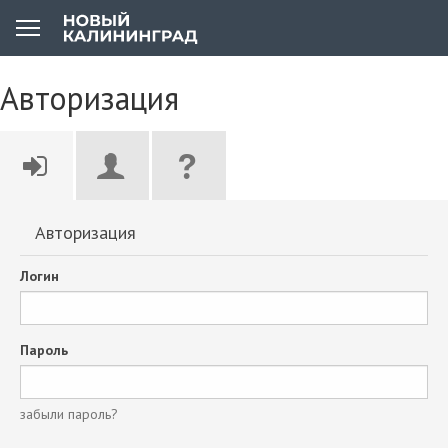
Авторизация
Авторизация
Логин
Пароль
забыли пароль?