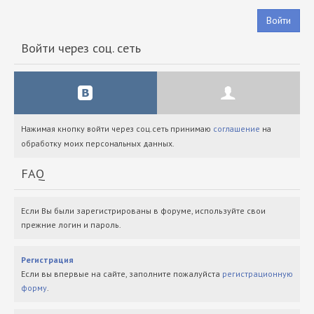
Войти
Войти через соц. сеть
Нажимая кнопку войти через соц.сеть принимаю
соглашение
на
обработку моих персональных данных.
FAQ
Если Вы были зарегистрированы в форуме, используйте свои
прежние логин и пароль.
Регистрация
Если вы впервые на сайте, заполните пожалуйста
регистрационную
форму
.