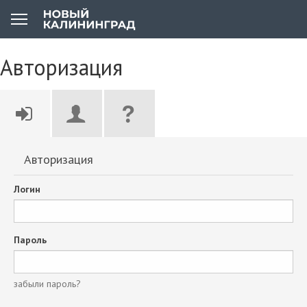
Авторизация
Авторизация
Логин
Пароль
забыли пароль?