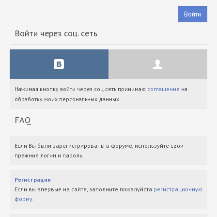
Войти
Войти через соц. сеть
Нажимая кнопку войти через соц.сеть принимаю
соглашение
на
обработку моих персональных данных.
FAQ
Если Вы были зарегистрированы в форуме, используйте свои
прежние логин и пароль.
Регистрация
Если вы впервые на сайте, заполните пожалуйста
регистрационную
форму
.