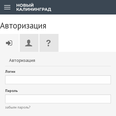
Авторизация
Авторизация
Логин
Пароль
забыли пароль?