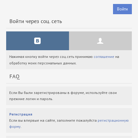
Войти
Войти через соц. сеть
Нажимая кнопку войти через соц.сеть принимаю
соглашение
на
обработку моих персональных данных.
FAQ
Если Вы были зарегистрированы в форуме, используйте свои
прежние логин и пароль.
Регистрация
Если вы впервые на сайте, заполните пожалуйста
регистрационную
форму
.