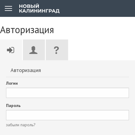
Авторизация
Авторизация
Логин
Пароль
забыли пароль?