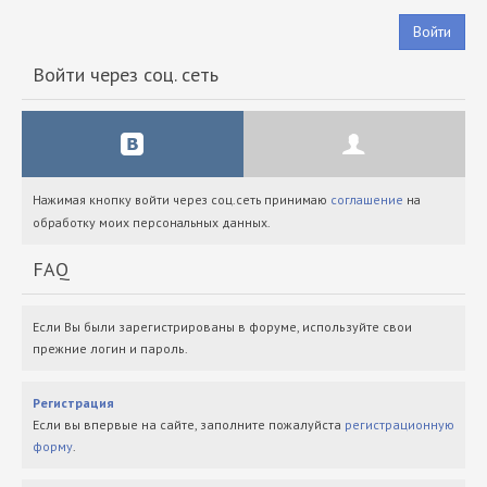
Войти
Войти через соц. сеть
Нажимая кнопку войти через соц.сеть принимаю
соглашение
на
обработку моих персональных данных.
FAQ
Если Вы были зарегистрированы в форуме, используйте свои
прежние логин и пароль.
Регистрация
Если вы впервые на сайте, заполните пожалуйста
регистрационную
форму
.