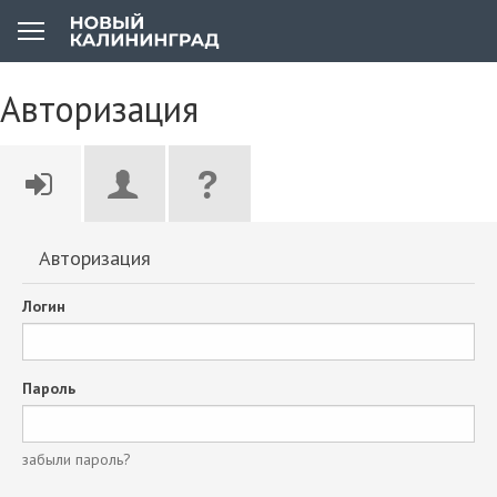
Авторизация
Авторизация
Логин
Пароль
забыли пароль?