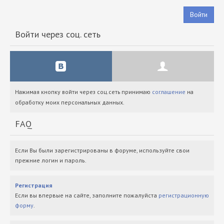
Войти
Войти через соц. сеть
Нажимая кнопку войти через соц.сеть принимаю
соглашение
на
обработку моих персональных данных.
FAQ
Если Вы были зарегистрированы в форуме, используйте свои
прежние логин и пароль.
Регистрация
Если вы впервые на сайте, заполните пожалуйста
регистрационную
форму
.