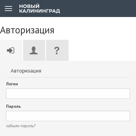
Авторизация
Авторизация
Логин
Пароль
забыли пароль?