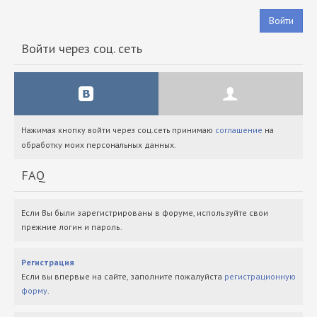
Войти
Войти через соц. сеть
Нажимая кнопку войти через соц.сеть принимаю
соглашение
на
обработку моих персональных данных.
FAQ
Если Вы были зарегистрированы в форуме, используйте свои
прежние логин и пароль.
Регистрация
Если вы впервые на сайте, заполните пожалуйста
регистрационную
форму
.