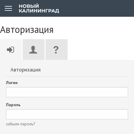
Авторизация
Авторизация
Логин
Пароль
забыли пароль?