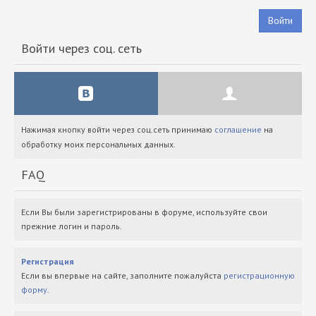
Войти
Войти через соц. сеть
Нажимая кнопку войти через соц.сеть принимаю
соглашение
на
обработку моих персональных данных.
FAQ
Если Вы были зарегистрированы в форуме, используйте свои
прежние логин и пароль.
Регистрация
Если вы впервые на сайте, заполните пожалуйста
регистрационную
форму
.