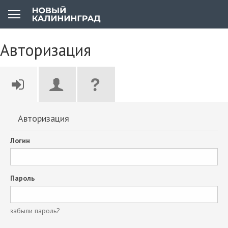
Авторизация
Авторизация
Логин
Пароль
забыли пароль?