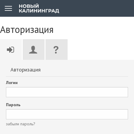
Авторизация
Авторизация
Логин
Пароль
забыли пароль?