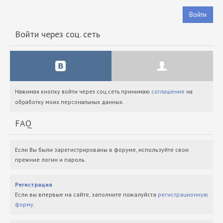
Войти
Войти через соц. сеть
Нажимая кнопку войти через соц.сеть принимаю
соглашение
на
обработку моих персональных данных.
FAQ
Если Вы были зарегистрированы в форуме, используйте свои
прежние логин и пароль.
Регистрация
Если вы впервые на сайте, заполните пожалуйста
регистрационную
форму
.