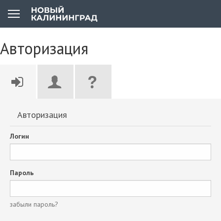
Авторизация
Авторизация
Логин
Пароль
забыли пароль?