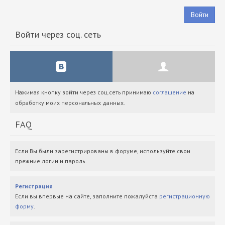
Войти
Войти через соц. сеть
Нажимая кнопку войти через соц.сеть принимаю
соглашение
на
обработку моих персональных данных.
FAQ
Если Вы были зарегистрированы в форуме, используйте свои
прежние логин и пароль.
Регистрация
Если вы впервые на сайте, заполните пожалуйста
регистрационную
форму
.