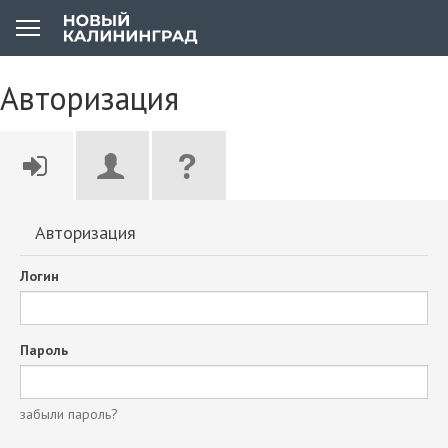
Авторизация
Авторизация
Логин
Пароль
забыли пароль?