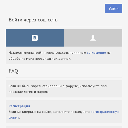
Войти
Войти через соц. сеть
Нажимая кнопку войти через соц.сеть принимаю
соглашение
на
обработку моих персональных данных.
FAQ
Если Вы были зарегистрированы в форуме, используйте свои
прежние логин и пароль.
Регистрация
Если вы впервые на сайте, заполните пожалуйста
регистрационную
форму
.