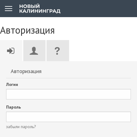
Авторизация
Авторизация
Логин
Пароль
забыли пароль?