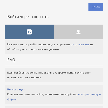
Войти
Войти через соц. сеть
Нажимая кнопку войти через соц.сеть принимаю
соглашение
на
обработку моих персональных данных.
FAQ
Если Вы были зарегистрированы в форуме, используйте свои
прежние логин и пароль.
Регистрация
Если вы впервые на сайте, заполните пожалуйста
регистрационную
форму
.