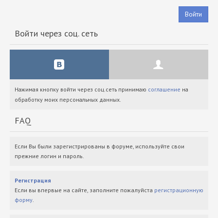
Войти
Войти через соц. сеть
Нажимая кнопку войти через соц.сеть принимаю
соглашение
на
обработку моих персональных данных.
FAQ
Если Вы были зарегистрированы в форуме, используйте свои
прежние логин и пароль.
Регистрация
Если вы впервые на сайте, заполните пожалуйста
регистрационную
форму
.