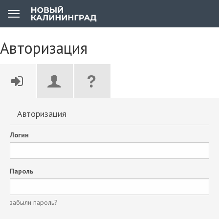
Авторизация
Авторизация
Логин
Пароль
забыли пароль?