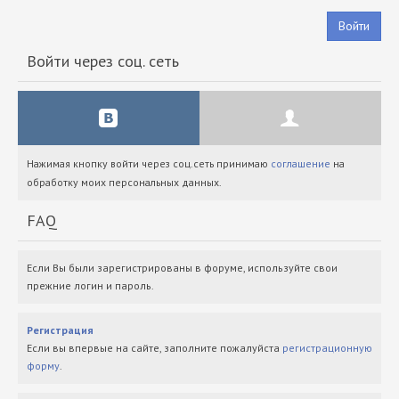
Войти
Войти через соц. сеть
Нажимая кнопку войти через соц.сеть принимаю
соглашение
на
обработку моих персональных данных.
FAQ
Если Вы были зарегистрированы в форуме, используйте свои
прежние логин и пароль.
Регистрация
Если вы впервые на сайте, заполните пожалуйста
регистрационную
форму
.