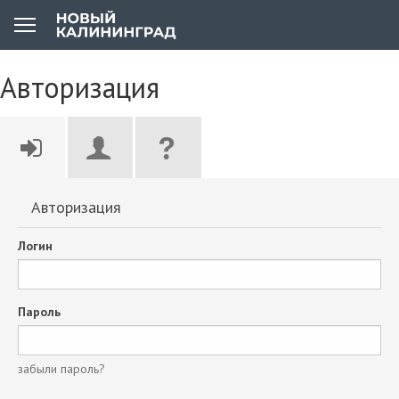
Авторизация
Авторизация
Логин
Пароль
забыли пароль?