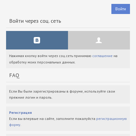
Войти
Войти через соц. сеть
Нажимая кнопку войти через соц.сеть принимаю
соглашение
на
обработку моих персональных данных.
FAQ
Если Вы были зарегистрированы в форуме, используйте свои
прежние логин и пароль.
Регистрация
Если вы впервые на сайте, заполните пожалуйста
регистрационную
форму
.