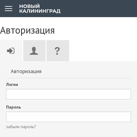
Авторизация
Авторизация
Логин
Пароль
забыли пароль?