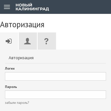
Авторизация
Авторизация
Логин
Пароль
забыли пароль?