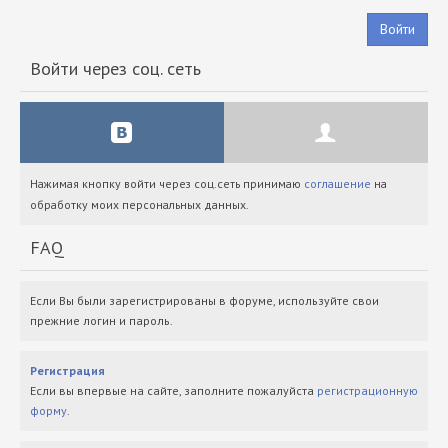
Войти
Войти через соц. сеть
Нажимая кнопку войти через соц.сеть принимаю
соглашение
на
обработку моих персональных данных.
FAQ
Если Вы были зарегистрированы в форуме, используйте свои
прежние логин и пароль.
Регистрация
Если вы впервые на сайте, заполните пожалуйста
регистрационную
форму
.