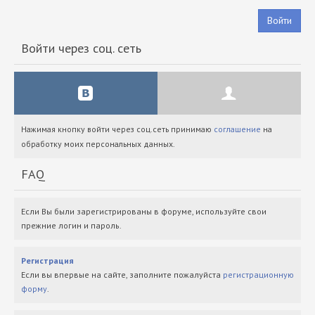
Войти
Войти через соц. сеть
Нажимая кнопку войти через соц.сеть принимаю
соглашение
на
обработку моих персональных данных.
FAQ
Если Вы были зарегистрированы в форуме, используйте свои
прежние логин и пароль.
Регистрация
Если вы впервые на сайте, заполните пожалуйста
регистрационную
форму
.