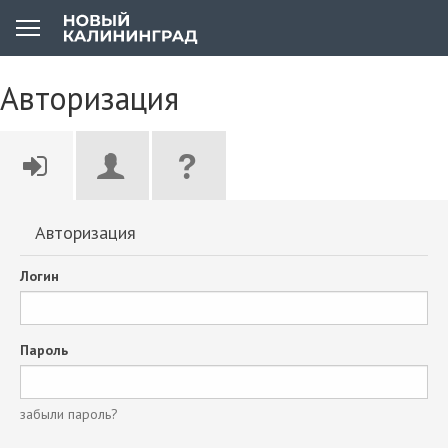
Авторизация
Авторизация
Логин
Пароль
забыли пароль?