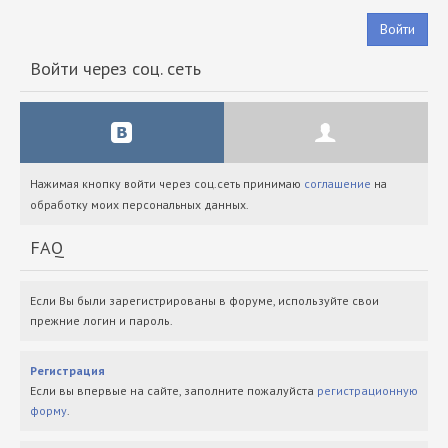
Войти
Войти через соц. сеть
Нажимая кнопку войти через соц.сеть принимаю
соглашение
на
обработку моих персональных данных.
FAQ
Если Вы были зарегистрированы в форуме, используйте свои
прежние логин и пароль.
Регистрация
Если вы впервые на сайте, заполните пожалуйста
регистрационную
форму
.