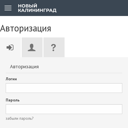
Авторизация
Авторизация
Логин
Пароль
забыли пароль?