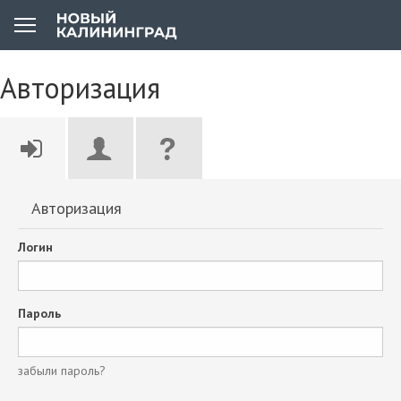
Авторизация
Авторизация
Логин
Пароль
забыли пароль?