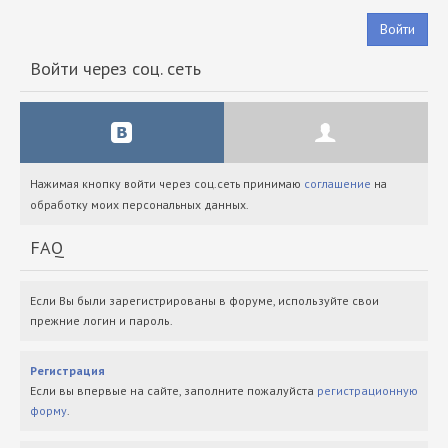
Войти
Войти через соц. сеть
Нажимая кнопку войти через соц.сеть принимаю
соглашение
на
обработку моих персональных данных.
FAQ
Если Вы были зарегистрированы в форуме, используйте свои
прежние логин и пароль.
Регистрация
Если вы впервые на сайте, заполните пожалуйста
регистрационную
форму
.