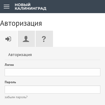
Авторизация
Авторизация
Логин
Пароль
забыли пароль?