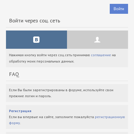
Войти
Войти через соц. сеть
Нажимая кнопку войти через соц.сеть принимаю
соглашение
на
обработку моих персональных данных.
FAQ
Если Вы были зарегистрированы в форуме, используйте свои
прежние логин и пароль.
Регистрация
Если вы впервые на сайте, заполните пожалуйста
регистрационную
форму
.