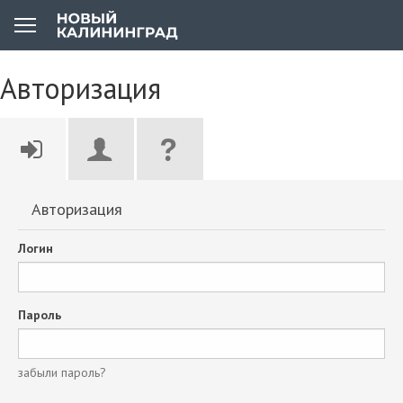
Авторизация
Авторизация
Логин
Пароль
забыли пароль?