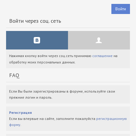
Войти
Войти через соц. сеть
Нажимая кнопку войти через соц.сеть принимаю
соглашение
на
обработку моих персональных данных.
FAQ
Если Вы были зарегистрированы в форуме, используйте свои
прежние логин и пароль.
Регистрация
Если вы впервые на сайте, заполните пожалуйста
регистрационную
форму
.