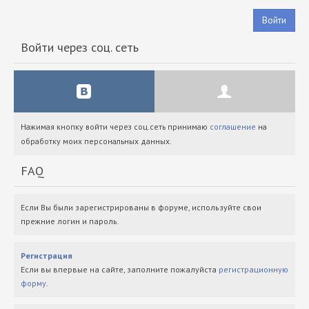
Войти
Войти через соц. сеть
Нажимая кнопку войти через соц.сеть принимаю
соглашение
на
обработку моих персональных данных.
FAQ
Если Вы были зарегистрированы в форуме, используйте свои
прежние логин и пароль.
Регистрация
Если вы впервые на сайте, заполните пожалуйста
регистрационную
форму
.