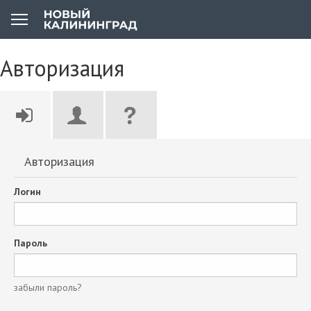
Авторизация
Авторизация
Логин
Пароль
забыли пароль?