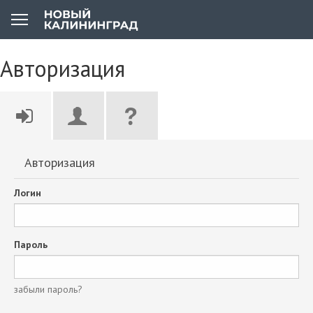
Авторизация
Авторизация
Логин
Пароль
забыли пароль?