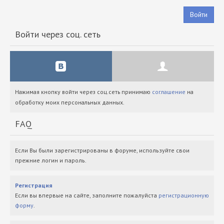
Войти
Войти через соц. сеть
Нажимая кнопку войти через соц.сеть принимаю
соглашение
на
обработку моих персональных данных.
FAQ
Если Вы были зарегистрированы в форуме, используйте свои
прежние логин и пароль.
Регистрация
Если вы впервые на сайте, заполните пожалуйста
регистрационную
форму
.