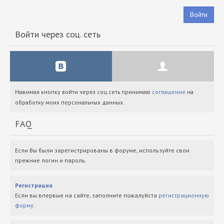
Войти
Войти через соц. сеть
Нажимая кнопку войти через соц.сеть принимаю
соглашение
на
обработку моих персональных данных.
FAQ
Если Вы были зарегистрированы в форуме, используйте свои
прежние логин и пароль.
Регистрация
Если вы впервые на сайте, заполните пожалуйста
регистрационную
форму
.