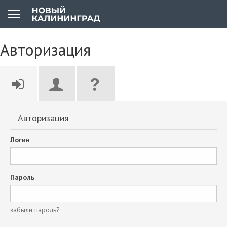
Авторизация
Авторизация
Логин
Пароль
забыли пароль?