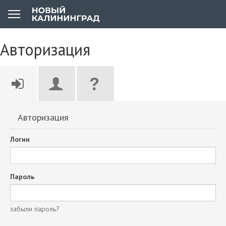
Авторизация
Авторизация
Логин
Пароль
забыли пароль?