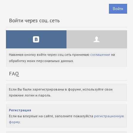
Войти
Войти через соц. сеть
Нажимая кнопку войти через соц.сеть принимаю
соглашение
на
обработку моих персональных данных.
FAQ
Если Вы были зарегистрированы в форуме, используйте свои
прежние логин и пароль.
Регистрация
Если вы впервые на сайте, заполните пожалуйста
регистрационную
форму
.