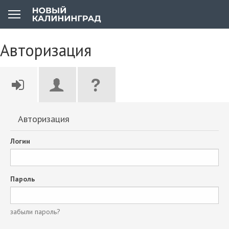
Авторизация
Авторизация
Логин
Пароль
забыли пароль?