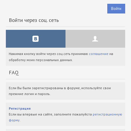
Войти
Войти через соц. сеть
Нажимая кнопку войти через соц.сеть принимаю
соглашение
на
обработку моих персональных данных.
FAQ
Если Вы были зарегистрированы в форуме, используйте свои
прежние логин и пароль.
Регистрация
Если вы впервые на сайте, заполните пожалуйста
регистрационную
форму
.