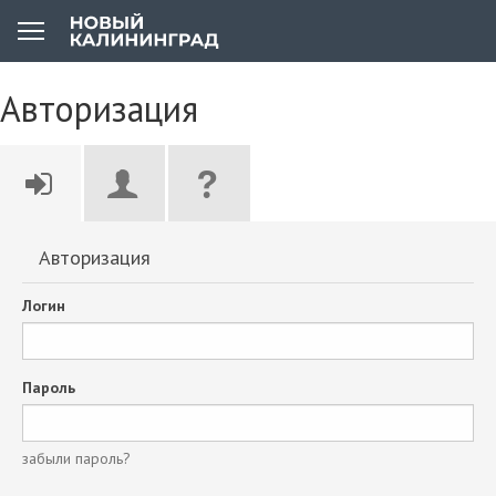
Авторизация
Авторизация
Логин
Пароль
забыли пароль?