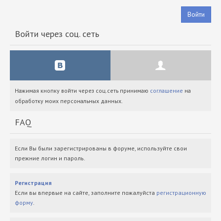
Войти
Войти через соц. сеть
Нажимая кнопку войти через соц.сеть принимаю
соглашение
на
обработку моих персональных данных.
FAQ
Если Вы были зарегистрированы в форуме, используйте свои
прежние логин и пароль.
Регистрация
Если вы впервые на сайте, заполните пожалуйста
регистрационную
форму
.