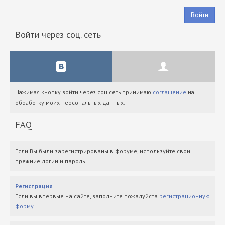
Войти
Войти через соц. сеть
Нажимая кнопку войти через соц.сеть принимаю
соглашение
на
обработку моих персональных данных.
FAQ
Если Вы были зарегистрированы в форуме, используйте свои
прежние логин и пароль.
Регистрация
Если вы впервые на сайте, заполните пожалуйста
регистрационную
форму
.