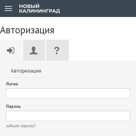
Авторизация
Авторизация
Логин
Пароль
забыли пароль?