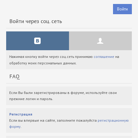
Войти
Войти через соц. сеть
Нажимая кнопку войти через соц.сеть принимаю
соглашение
на
обработку моих персональных данных.
FAQ
Если Вы были зарегистрированы в форуме, используйте свои
прежние логин и пароль.
Регистрация
Если вы впервые на сайте, заполните пожалуйста
регистрационную
форму
.