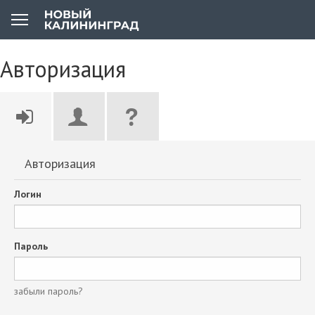
Авторизация
Авторизация
Логин
Пароль
забыли пароль?