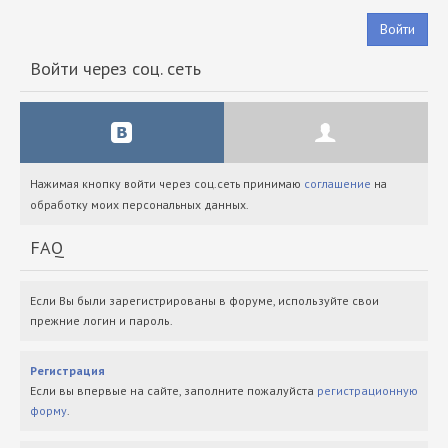
Войти
Войти через соц. сеть
Нажимая кнопку войти через соц.сеть принимаю
соглашение
на
обработку моих персональных данных.
FAQ
Если Вы были зарегистрированы в форуме, используйте свои
прежние логин и пароль.
Регистрация
Если вы впервые на сайте, заполните пожалуйста
регистрационную
форму
.