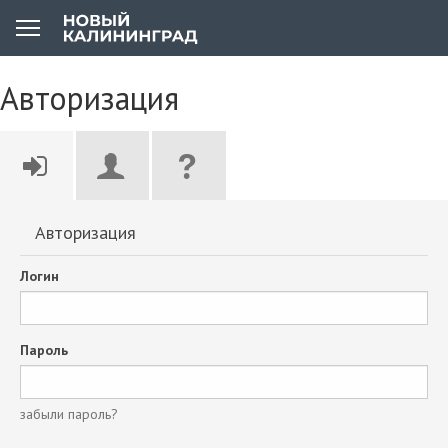
Авторизация
Авторизация
Логин
Пароль
забыли пароль?