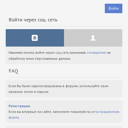
Войти
Войти через соц. сеть
Нажимая кнопку войти через соц.сеть принимаю
соглашение
на
обработку моих персональных данных.
FAQ
Если Вы были зарегистрированы в форуме, используйте свои
прежние логин и пароль.
Регистрация
Если вы впервые на сайте, заполните пожалуйста
регистрационную
форму
.