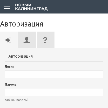
Авторизация
Авторизация
Логин
Пароль
забыли пароль?