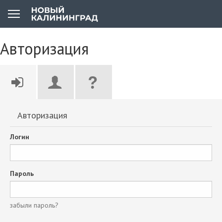
Авторизация
Авторизация
Логин
Пароль
забыли пароль?