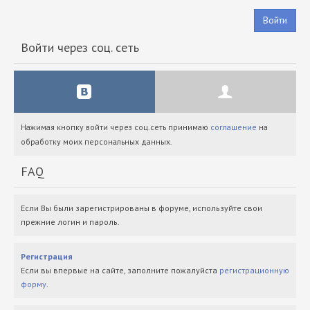
Войти
Войти через соц. сеть
Нажимая кнопку войти через соц.сеть принимаю
соглашение
на
обработку моих персональных данных.
FAQ
Если Вы были зарегистрированы в форуме, используйте свои
прежние логин и пароль.
Регистрация
Если вы впервые на сайте, заполните пожалуйста
регистрационную
форму
.